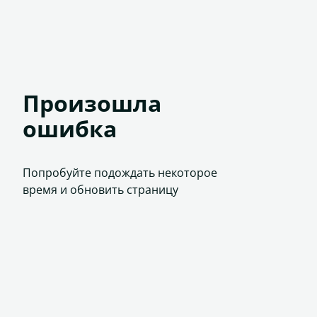
Произошла
ошибка
Попробуйте подождать некоторое
время и обновить страницу