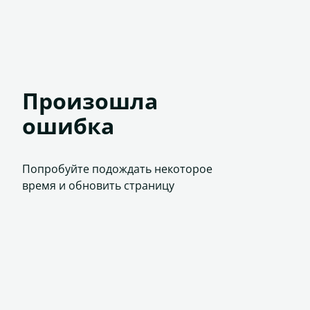
Произошла
ошибка
Попробуйте подождать некоторое
время и обновить страницу