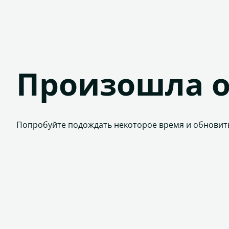
Произошла 
Попробуйте подождать некоторое время и обновит