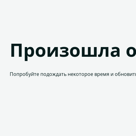
Произошла 
Попробуйте подождать некоторое время и обновит