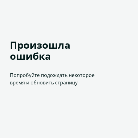
Произошла
ошибка
Попробуйте подождать некоторое
время и обновить страницу