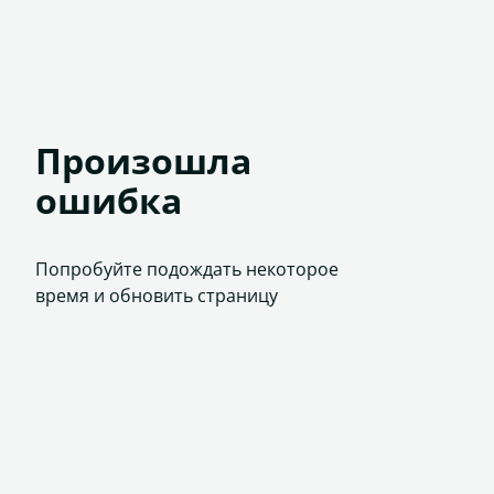
Произошла
ошибка
Попробуйте подождать некоторое
время и обновить страницу