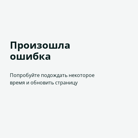
Произошла
ошибка
Попробуйте подождать некоторое
время и обновить страницу