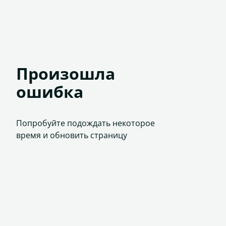
Произошла
ошибка
Попробуйте подождать некоторое
время и обновить страницу