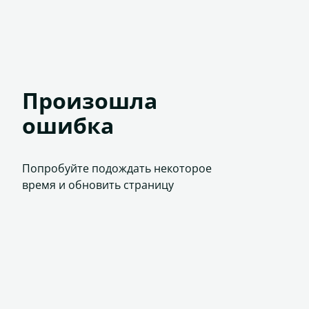
Произошла
ошибка
Попробуйте подождать некоторое
время и обновить страницу