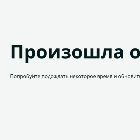
Произошла 
Попробуйте подождать некоторое время и обновит