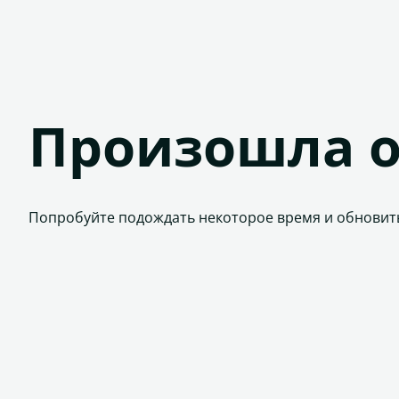
Произошла 
Попробуйте подождать некоторое время и обновит