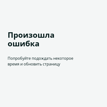
Произошла
ошибка
Попробуйте подождать некоторое
время и обновить страницу