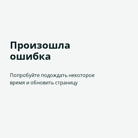
Произошла
ошибка
Попробуйте подождать некоторое
время и обновить страницу