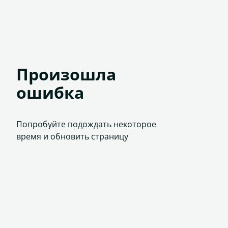
Произошла
ошибка
Попробуйте подождать некоторое
время и обновить страницу