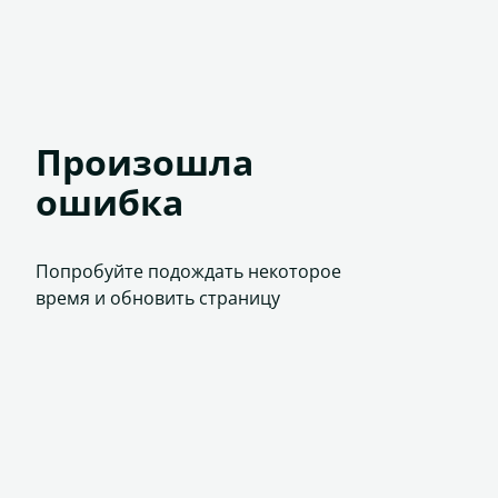
Произошла
ошибка
Попробуйте подождать некоторое
время и обновить страницу