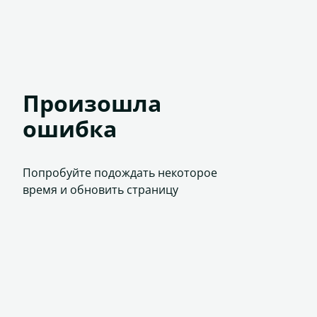
Произошла
ошибка
Попробуйте подождать некоторое
время и обновить страницу