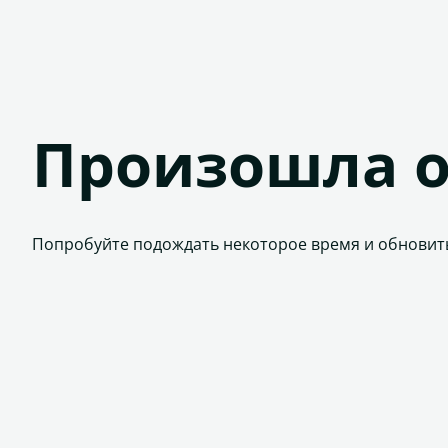
Произошла 
Попробуйте подождать некоторое время и обновит