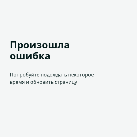
Произошла
ошибка
Попробуйте подождать некоторое
время и обновить страницу