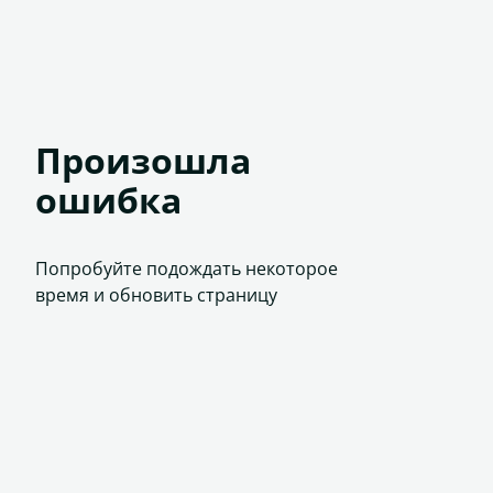
Произошла
ошибка
Попробуйте подождать некоторое
время и обновить страницу