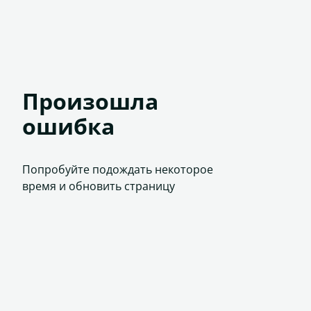
Произошла
ошибка
Попробуйте подождать некоторое
время и обновить страницу