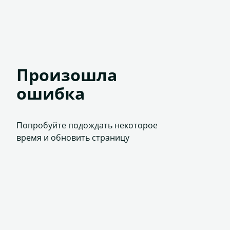
Произошла
ошибка
Попробуйте подождать некоторое
время и обновить страницу