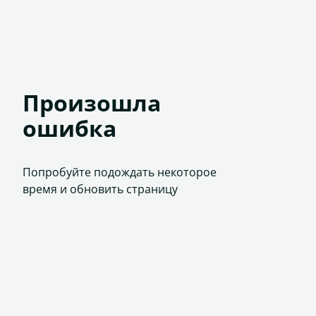
Произошла
ошибка
Попробуйте подождать некоторое
время и обновить страницу