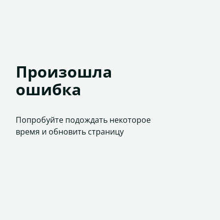
Произошла
ошибка
Попробуйте подождать некоторое
время и обновить страницу