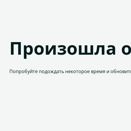
Произошла 
Попробуйте подождать некоторое время и обновит