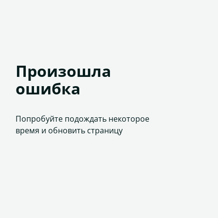
Произошла
ошибка
Попробуйте подождать некоторое
время и обновить страницу