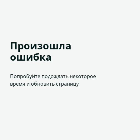
Произошла
ошибка
Попробуйте подождать некоторое
время и обновить страницу