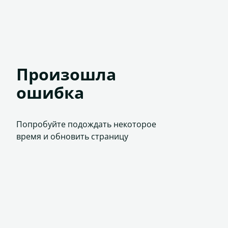
Произошла
ошибка
Попробуйте подождать некоторое
время и обновить страницу