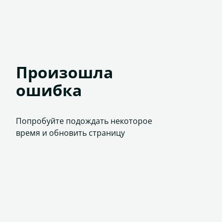
Произошла
ошибка
Попробуйте подождать некоторое
время и обновить страницу