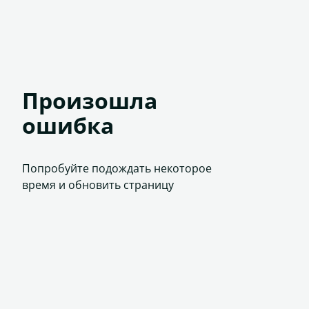
Произошла
ошибка
Попробуйте подождать некоторое
время и обновить страницу