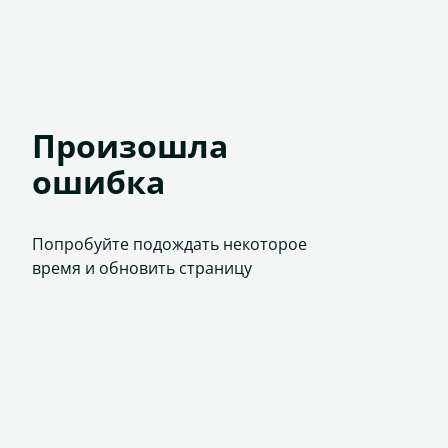
Произошла
ошибка
Попробуйте подождать некоторое
время и обновить страницу