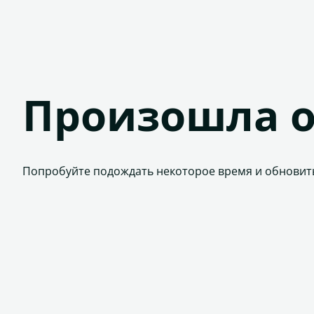
Произошла 
Попробуйте подождать некоторое время и обновит