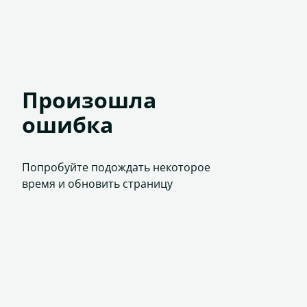
Произошла
ошибка
Попробуйте подождать некоторое
время и обновить страницу