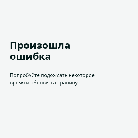
Произошла
ошибка
Попробуйте подождать некоторое
время и обновить страницу