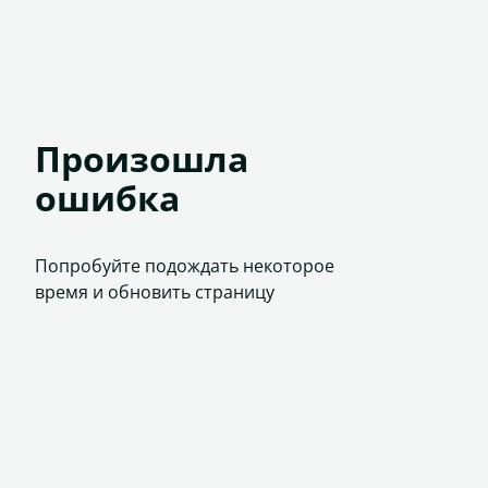
Произошла
ошибка
Попробуйте подождать некоторое
время и обновить страницу