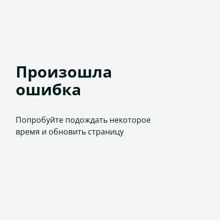
Произошла
ошибка
Попробуйте подождать некоторое
время и обновить страницу