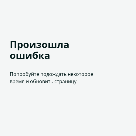
Произошла
ошибка
Попробуйте подождать некоторое
время и обновить страницу