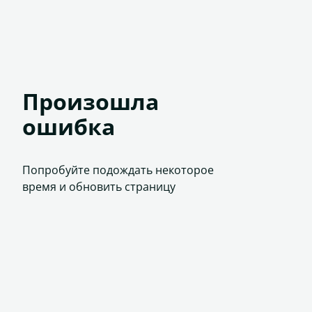
Произошла
ошибка
Попробуйте подождать некоторое
время и обновить страницу