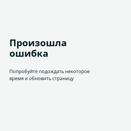
Произошла
ошибка
Попробуйте подождать некоторое
время и обновить страницу