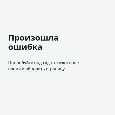
Произошла
ошибка
Попробуйте подождать некоторое
время и обновить страницу