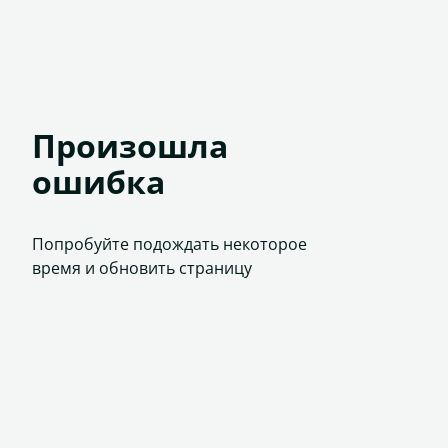
Произошла
ошибка
Попробуйте подождать некоторое
время и обновить страницу