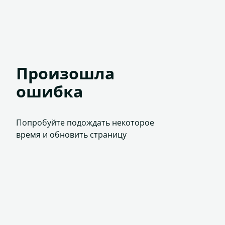
Произошла
ошибка
Попробуйте подождать некоторое
время и обновить страницу