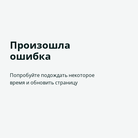
Произошла
ошибка
Попробуйте подождать некоторое
время и обновить страницу