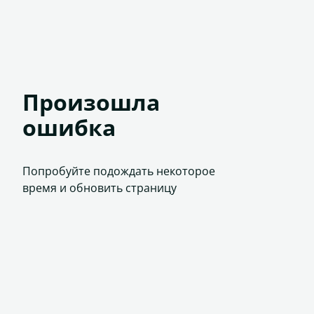
Произошла
ошибка
Попробуйте подождать некоторое
время и обновить страницу