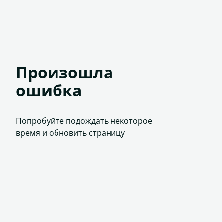
Произошла
ошибка
Попробуйте подождать некоторое
время и обновить страницу