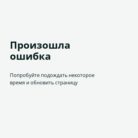
Произошла
ошибка
Попробуйте подождать некоторое
время и обновить страницу