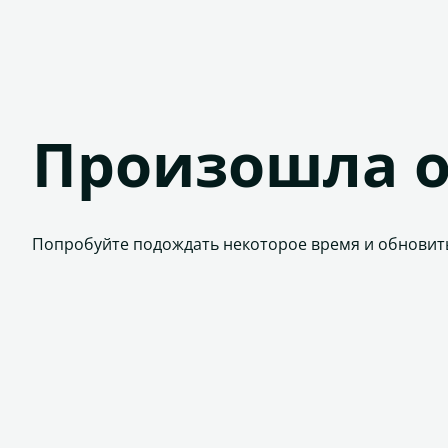
Произошла 
Попробуйте подождать некоторое время и обновит