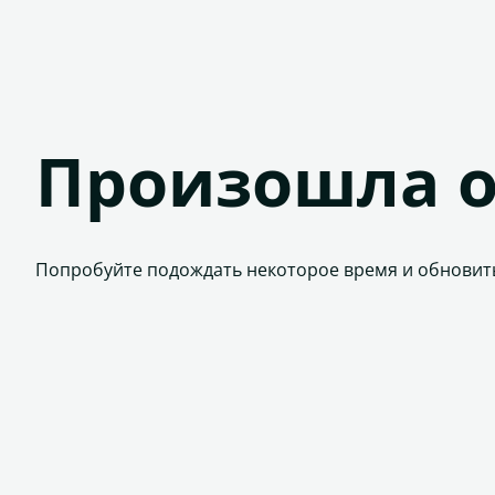
Произошла 
Попробуйте подождать некоторое время и обновит