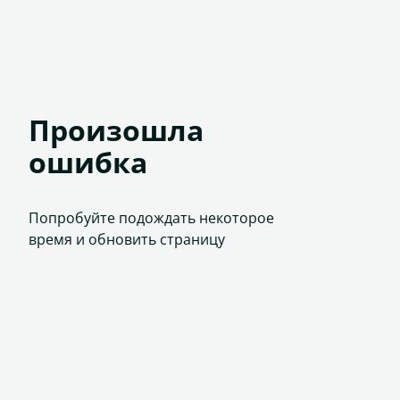
Произошла
ошибка
Попробуйте подождать некоторое
время и обновить страницу