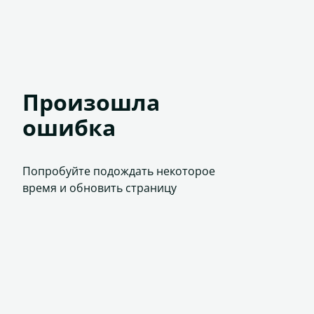
Произошла
ошибка
Попробуйте подождать некоторое
время и обновить страницу