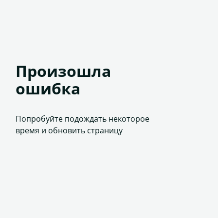
Произошла
ошибка
Попробуйте подождать некоторое
время и обновить страницу